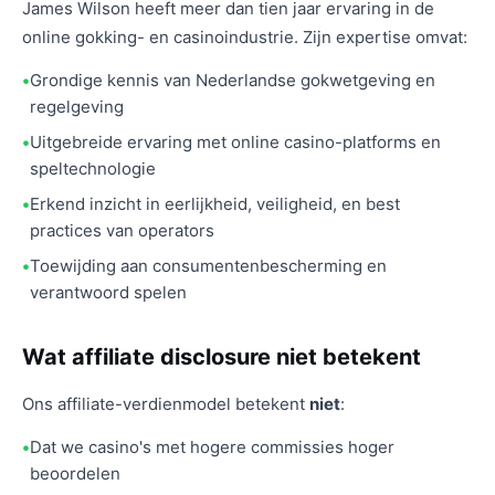
James Wilson heeft meer dan tien jaar ervaring in de
online gokking- en casinoindustrie. Zijn expertise omvat:
Grondige kennis van Nederlandse gokwetgeving en
regelgeving
Uitgebreide ervaring met online casino-platforms en
speltechnologie
Erkend inzicht in eerlijkheid, veiligheid, en best
practices van operators
Toewijding aan consumentenbescherming en
verantwoord spelen
Wat affiliate disclosure niet betekent
Ons affiliate-verdienmodel betekent
niet
:
Dat we casino's met hogere commissies hoger
beoordelen