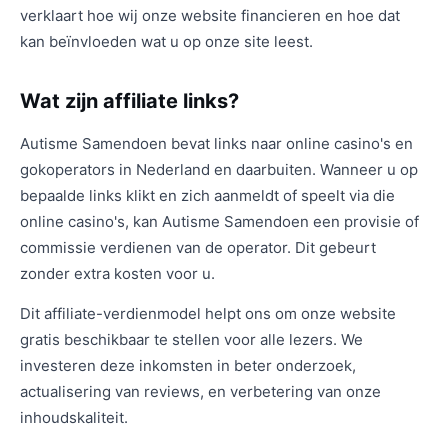
verklaart hoe wij onze website financieren en hoe dat
kan beïnvloeden wat u op onze site leest.
Wat zijn affiliate links?
Autisme Samendoen bevat links naar online casino's en
gokoperators in Nederland en daarbuiten. Wanneer u op
bepaalde links klikt en zich aanmeldt of speelt via die
online casino's, kan Autisme Samendoen een provisie of
commissie verdienen van de operator. Dit gebeurt
zonder extra kosten voor u.
Dit affiliate-verdienmodel helpt ons om onze website
gratis beschikbaar te stellen voor alle lezers. We
investeren deze inkomsten in beter onderzoek,
actualisering van reviews, en verbetering van onze
inhoudskaliteit.