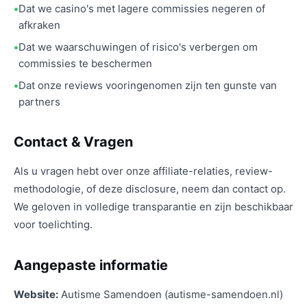
Dat we casino's met lagere commissies negeren of
afkraken
Dat we waarschuwingen of risico's verbergen om
commissies te beschermen
Dat onze reviews vooringenomen zijn ten gunste van
partners
Contact & Vragen
Als u vragen hebt over onze affiliate-relaties, review-
methodologie, of deze disclosure, neem dan contact op.
We geloven in volledige transparantie en zijn beschikbaar
voor toelichting.
Aangepaste informatie
Website:
Autisme Samendoen (autisme-samendoen.nl)