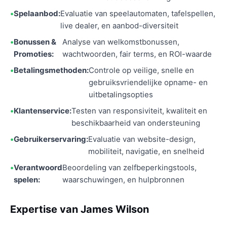
Spelaanbod:
Evaluatie van speelautomaten, tafelspellen,
live dealer, en aanbod-diversiteit
Bonussen &
Analyse van welkomstbonussen,
Promoties:
wachtwoorden, fair terms, en ROI-waarde
Betalingsmethoden:
Controle op veilige, snelle en
gebruiksvriendelijke opname- en
uitbetalingsopties
Klantenservice:
Testen van responsiviteit, kwaliteit en
beschikbaarheid van ondersteuning
Gebruikerservaring:
Evaluatie van website-design,
mobiliteit, navigatie, en snelheid
Verantwoord
Beoordeling van zelfbeperkingstools,
spelen:
waarschuwingen, en hulpbronnen
Expertise van James Wilson