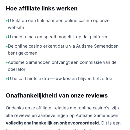
Hoe affiliate links werken
U klikt op een link naar een online casino op onze
website
U meldt u aan en speelt mogelijk op dat platform
De online casino erkent dat u via Autisme Samendoen
bent gekomen
Autisme Samendoen ontvangt een commissie van de
operator
U betaalt niets extra — uw kosten blijven hetzelfde
Onafhankelijkheid van onze reviews
Ondanks onze affiliate-relaties met online casino's, zijn
alle reviews en aanbevelingen op Autisme Samendoen
volledig onafhankelijk en onbevooroordeeld
. Dit is een