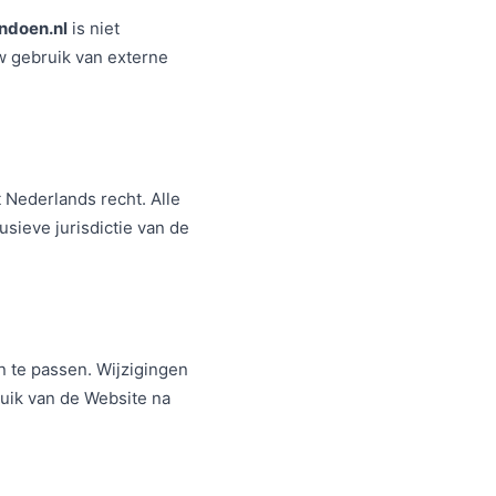
ndoen.nl
is niet
w gebruik van externe
Nederlands recht. Alle
usieve jurisdictie van de
 te passen. Wijzigingen
ruik van de Website na