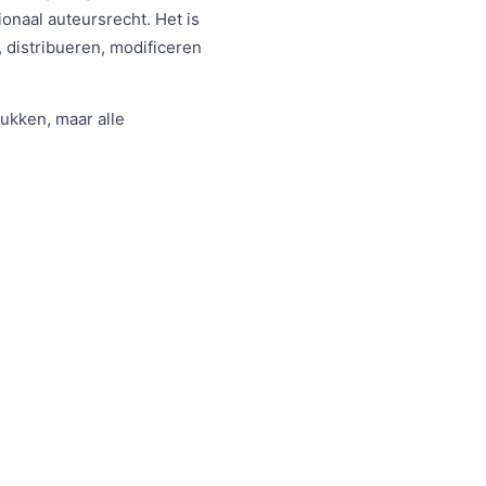
naal auteursrecht. Het is
, distribueren, modificeren
ukken, maar alle