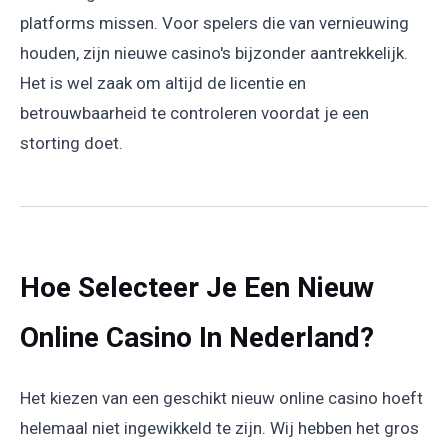
platforms missen. Voor spelers die van vernieuwing
houden, zijn nieuwe casino's bijzonder aantrekkelijk.
Het is wel zaak om altijd de licentie en
betrouwbaarheid te controleren voordat je een
storting doet.
Hoe Selecteer Je Een Nieuw
Online Casino In Nederland?
Het kiezen van een geschikt nieuw online casino hoeft
helemaal niet ingewikkeld te zijn. Wij hebben het gros