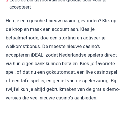
accepteert
Heb je een geschikt nieuw casino gevonden? Klik op
de knop en maak een account aan. Kies je
betaalmethode, doe een storting en activeer je
welkomstbonus. De meeste nieuwe casino's
accepteren iDEAL, zodat Nederlandse spelers direct
via hun eigen bank kunnen betalen. Kies je favoriete
spel, of dat nu een gokautomaat, een live casinospel
of een tafelspel is, en geniet van de spelervaring. Bij
twijfel kun je altijd gebruikmaken van de gratis demo-
versies die veel nieuwe casino's aanbieden.