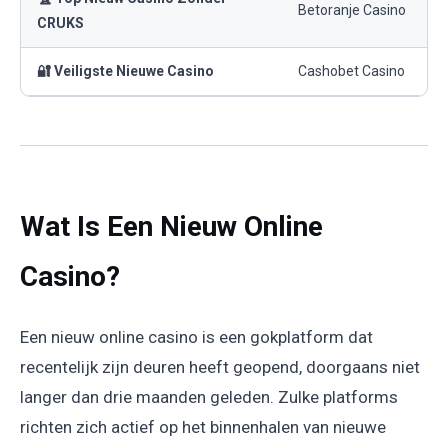
Betoranje Casino
CRUKS
🔐 Veiligste Nieuwe Casino
Cashobet Casino
Wat Is Een Nieuw Online
Casino?
Een nieuw online casino is een gokplatform dat
recentelijk zijn deuren heeft geopend, doorgaans niet
langer dan drie maanden geleden. Zulke platforms
richten zich actief op het binnenhalen van nieuwe