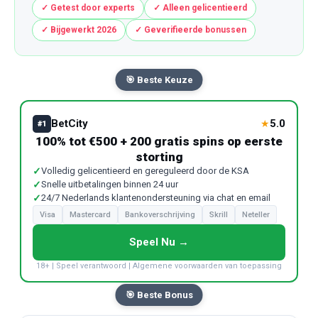
✓ Getest door experts
✓ Alleen gelicentieerd
✓ Bijgewerkt 2026
✓ Geverifieerde bonussen
🎯 Beste Keuze
BetCity
5.0
★
#1
100% tot €500 + 200 gratis spins op eerste
storting
✓
Volledig gelicentieerd en gereguleerd door de KSA
✓
Snelle uitbetalingen binnen 24 uur
✓
24/7 Nederlands klantenondersteuning via chat en email
Visa
Mastercard
Bankoverschrijving
Skrill
Neteller
Speel Nu →
18+ | Speel verantwoord | Algemene voorwaarden van toepassing
🎯 Beste Bonus