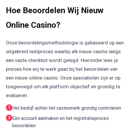
Hoe Beoordelen Wij Nieuw
Online Casino?
Onze beoordelingsmethodologie is gebaseerd op een
uitgebreid testproces waarbij elk nieuw casino langs
een vaste checklist wordt gelegd. Hieronder lees je
precies hoe wij te werk gaan bij het beoordelen van
een nieuw online casino. Onze specialisten zijn er op
toegevoegd om elk platform objectief en grondig te
evalueren.
Het bedrijf achter het casinomerk grondig controleren
Een account aanmaken en het registratieproces
beoordelen