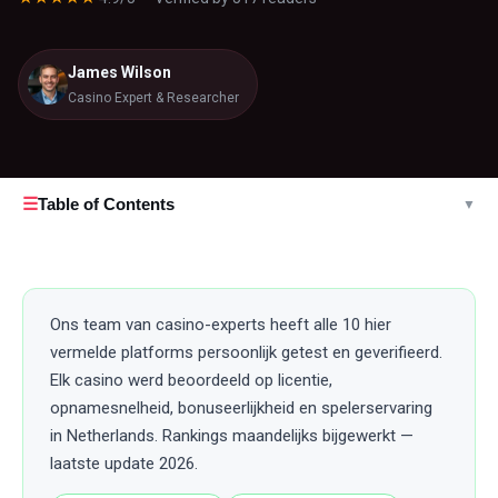
James Wilson
Casino Expert & Researcher
☰
Table of Contents
▼
Ons team van casino-experts heeft alle 10 hier
vermelde platforms persoonlijk getest en geverifieerd.
Elk casino werd beoordeeld op licentie,
opnamesnelheid, bonuseerlijkheid en spelerservaring
in Netherlands. Rankings maandelijks bijgewerkt —
laatste update 2026.