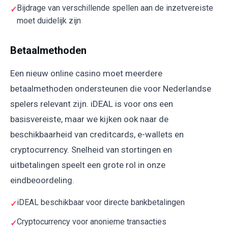
Bijdrage van verschillende spellen aan de inzetvereiste
moet duidelijk zijn
Betaalmethoden
Een nieuw online casino moet meerdere
betaalmethoden ondersteunen die voor Nederlandse
spelers relevant zijn. iDEAL is voor ons een
basisvereiste, maar we kijken ook naar de
beschikbaarheid van creditcards, e-wallets en
cryptocurrency. Snelheid van stortingen en
uitbetalingen speelt een grote rol in onze
eindbeoordeling.
iDEAL beschikbaar voor directe bankbetalingen
Cryptocurrency voor anonieme transacties